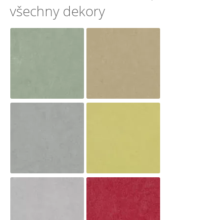
všechny dekory