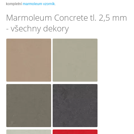
kompletní
marmoleum vzorník
.
Marmoleum Concrete tl. 2,5 mm
- všechny dekory