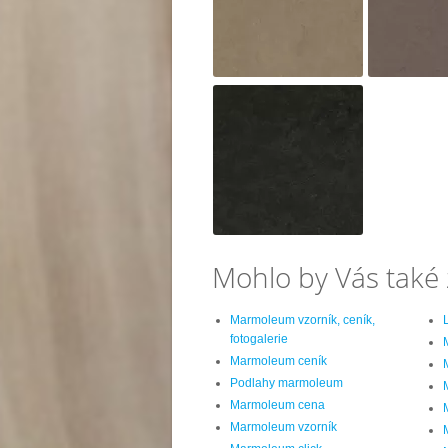
Mohlo by Vás také 
Marmoleum vzorník, ceník,
fotogalerie
Marmoleum ceník
Podlahy marmoleum
Marmoleum cena
Marmoleum vzorník