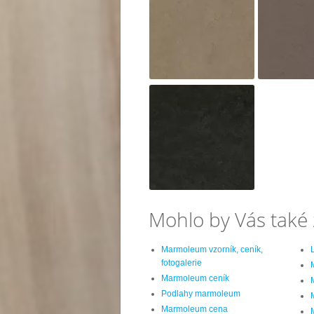
Mohlo by Vás také 
Marmoleum vzorník, ceník,
fotogalerie
Marmoleum ceník
Podlahy marmoleum
Marmoleum cena